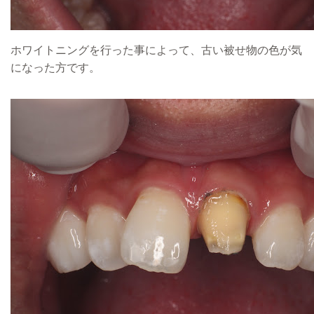
ホワイトニングを行った事によって、古い被せ物の色が気
になった方です。