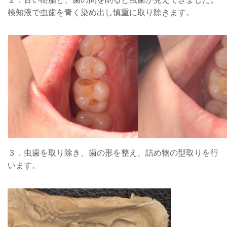
検知液で虫歯を青く染め出し慎重に取り除きます。
３．虫歯を取り除き、歯の形を整え、詰め物の型取りを行
います。