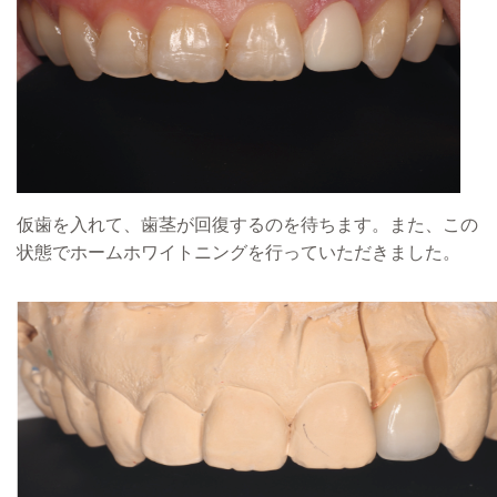
仮歯を入れて、歯茎が回復するのを待ちます。また、この
状態でホームホワイトニングを行っていただきました。