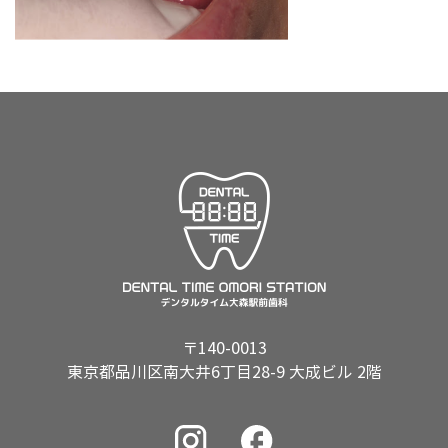
〒140-0013
東京都品川区南大井6丁目28-9 大成ビル 2階