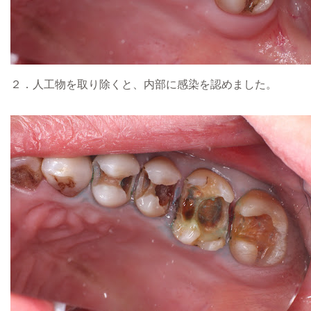
２．人工物を取り除くと、内部に感染を認めました。