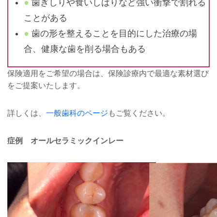
歯ぎしりや食いしばりなど強い衝撃で割れる
ことがある
歯の形を整えることを目的にした治療の場
合、健康な歯を削る場合もある
保険適用をご希望の場合は、保険診療内で最適な素材選び
をご提案いたします。
詳しくは、
一般歯科のページ
もご覧ください。
症例 オールセラミックインレー