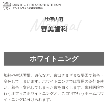
Medical
診療内容
審美歯科
ホワイトニング
加齢や生活習慣、遺伝など、歯はさまざまな要因で着色・
変色してしまいます。ホワイトニングでは専用の薬剤を使
い、着色・変色してしまった歯を白くします。歯科医院で
行うオフィスホワイトニングと、ご自宅で行うホームホワ
イトニングに分けられます。