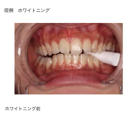
症例 ホワイトニング