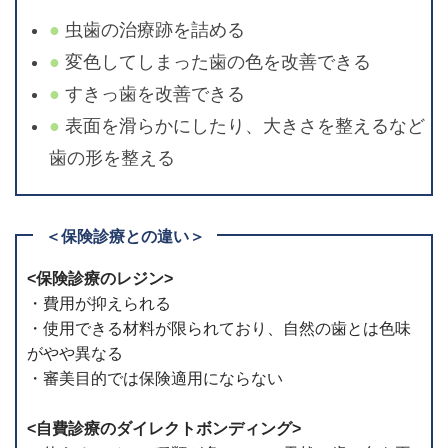
虫歯の治療跡を詰める
変色してしまった歯の色を改善できる
すきっ歯を改善できる
表面を滑らかにしたり、大きさを整えるなど
歯の形を整える
＜保険診療との違い＞
<保険診療のレジン>
・費用が抑えられる
・使用できる材料が限られており、自然の歯とは色味
がやや異なる
・審美目的では保険適用にならない
<自費診療のダイレクトボンディング>