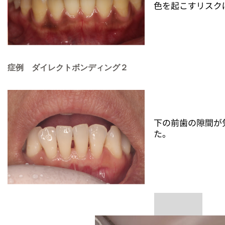
症例 ダイレクトボンディング２