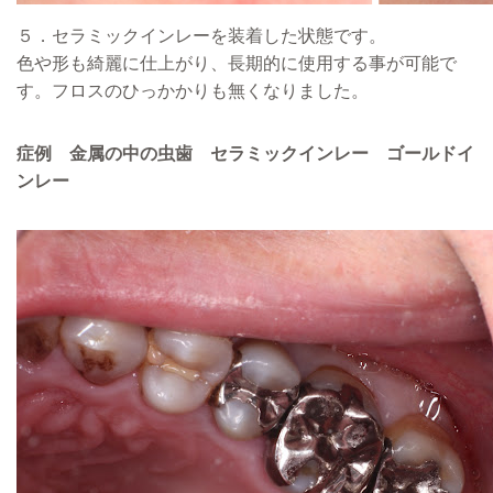
５．セラミックインレーを装着した状態です。
色や形も綺麗に仕上がり、長期的に使用する事が可能で
す。フロスのひっかかりも無くなりました。
症例 金属の中の虫歯 セラミックインレー ゴールドイ
ンレー