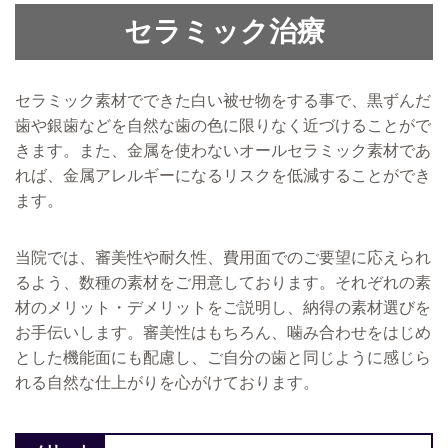
セラミック治療
セラミック素材でできた白い被せ物をする事で、黒ずんだ
歯や銀歯などを自然な歯の色に限りなく近づけることがで
きます。また、金属を使わないオールセラミック素材であ
れば、金属アレルギーになるリスクを低減することができ
ます。
当院では、審美性や耐久性、費用面でのご要望に応えられ
るよう、数種の素材をご用意しております。それぞれの素
材のメリット・デメリットをご説明し、納得の素材選びを
お手伝いします。審美性はもちろん、噛み合わせをはじめ
とした機能面にも配慮し、ご自分の歯と同じように感じら
れる自然な仕上がりを心がけております。