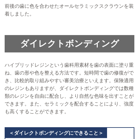
前後の歯に色を合わせたオールセラミックスクラウンを装
着しました。
ダイレクトボンディング
ハイブリッドレジンという歯科用素材を歯の表面に塗り重
ね、歯の形や色を整える方法です。短時間で歯の修復がで
き、比較的取り組みやすい審美治療といえます。保険適用
のレジンもありますが、ダイレクトボンディングでは数種
類のレジンを自由に配合し、より自然な色味を出すことが
できます。また、セラミックを配合することにより、強度
も高くすることができます。
＜ダイレクトボンディングにできること＞