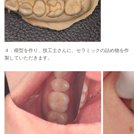
４．模型を作り、技工士さんに、セラミックの詰め物を作
製していただきます。