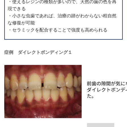
・使えるレジンの種類が多いので、天然の歯の色を再
現できる
・小さな虫歯であれば、治療の跡がわからない程自然
な修復が可能
・セラミックを配合することで強度も高められる
症例 ダイレクトボンディング１