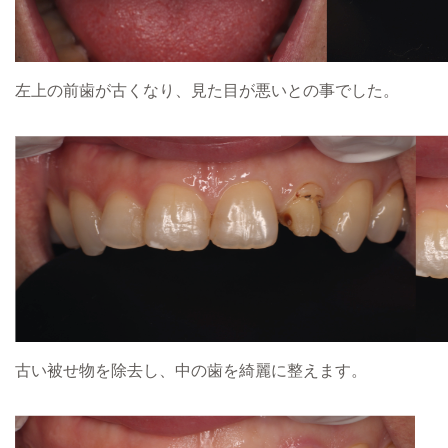
左上の前歯が古くなり、見た目が悪いとの事でした。
古い被せ物を除去し、中の歯を綺麗に整えます。