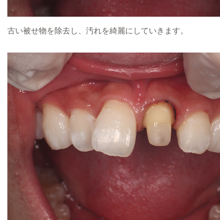
古い被せ物を除去し、汚れを綺麗にしていきます。