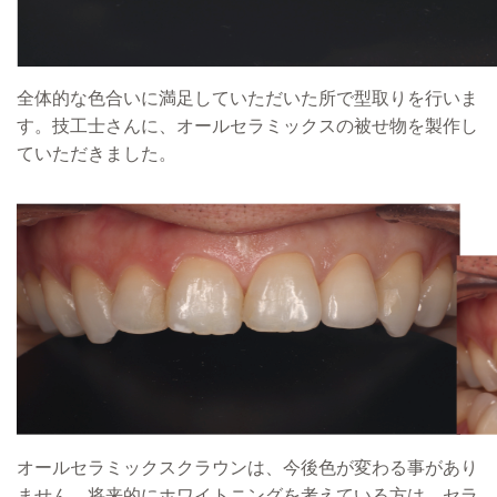
全体的な色合いに満足していただいた所で型取りを行いま
す。技工士さんに、オールセラミックスの被せ物を製作し
ていただきました。
オールセラミックスクラウンは、今後色が変わる事があり
ません。将来的にホワイトニングを考えている方は、セラ