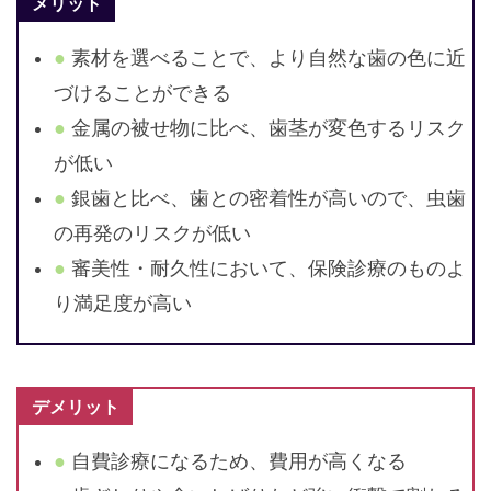
メリット
素材を選べることで、より自然な歯の色に近
づけることができる
金属の被せ物に比べ、歯茎が変色するリスク
が低い
銀歯と比べ、歯との密着性が高いので、虫歯
の再発のリスクが低い
審美性・耐久性において、保険診療のものよ
り満足度が高い
デメリット
自費診療になるため、費用が高くなる