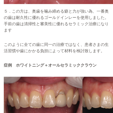
５．この方は、奥歯を噛み締める癖と力が強い為、一番奥
の歯は耐久性に優れるゴールドインレーを使用しました。
手前の歯は清掃性と審美性に優れるセラミック治療になり
ます
このように全ての歯に同一の治療ではなく、患者さまの生
活習慣や歯にかかる負担によって材料を検討致します。
症例 ホワイトニング＋オールセラミッククラウン