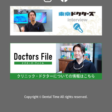
Copyright © Dental Time All rights reserved.