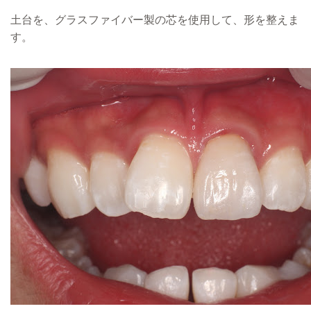
土台を、グラスファイバー製の芯を使用して、形を整えま
す。