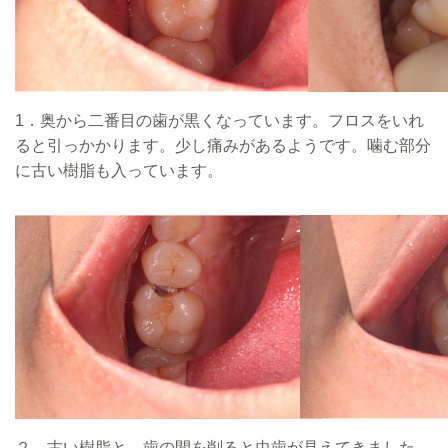
1．奥から二番目の歯が黒くなっています。フロスをいれ
ると引っかかります。少し痛みがあるようです。噛む部分
に古い樹脂も入っています。
２．古い樹脂と、歯の間を削ると虫歯が見えてきました。