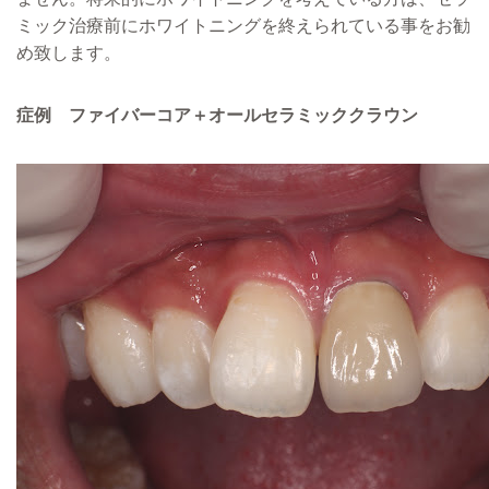
ミック治療前にホワイトニングを終えられている事をお勧
め致します。
症例 ファイバーコア＋オールセラミッククラウン